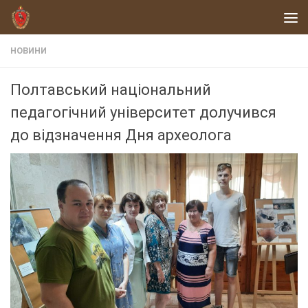
Skip to content
НОВИНИ
Полтавський національний
педагогічний університет долучився
до відзначення Дня археолога