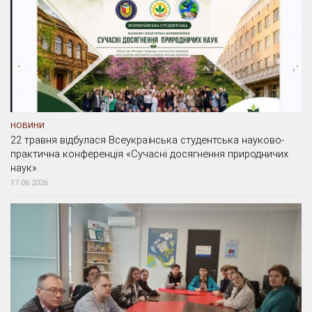
НОВИНИ
22 травня відбулася Всеукраїнська студентська науково-
практична конференція «Сучасні досягнення природничих
наук».
17.06.2026