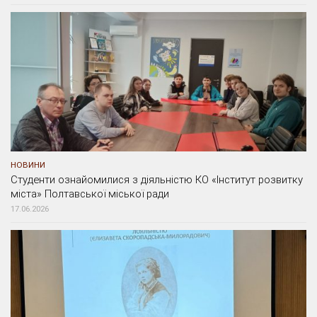
НОВИНИ
Студенти ознайомилися з діяльністю КО «Інститут розвитку
міста» Полтавської міської ради
17.06.2026