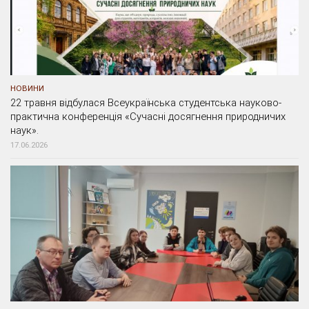
НОВИНИ
22 травня відбулася Всеукраїнська студентська науково-
практична конференція «Сучасні досягнення природничих
наук».
17.06.2026