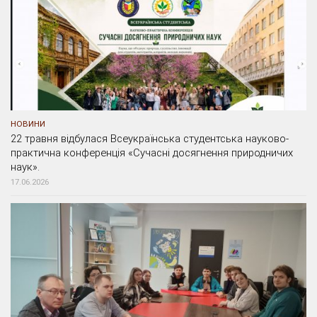
НОВИНИ
22 травня відбулася Всеукраїнська студентська науково-
практична конференція «Сучасні досягнення природничих
наук».
17.06.2026