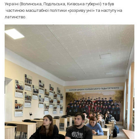
Україні (Волинська, Подільська, Київська губернії) та був
частиною масштабної політики «розриву унії» та наступу на
латинство.