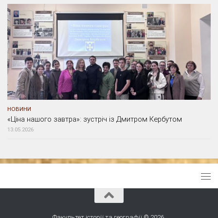
НОВИНИ
«Ціна нашого завтра»: зустріч із Дмитром Кербутом
13.05.2026
Факультет історії та географії © 2026.