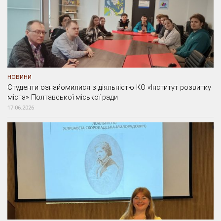
НОВИНИ
Студенти ознайомилися з діяльністю КО «Інститут розвитку
міста» Полтавської міської ради
17.06.2026