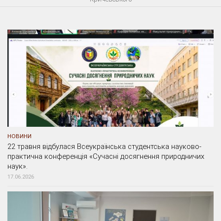
НОВИНИ
22 травня відбулася Всеукраїнська студентська науково-
практична конференція «Сучасні досягнення природничих
наук».
17.06.2026