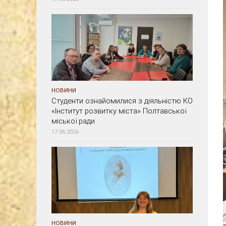
НОВИНИ
Студенти ознайомилися з діяльністю КО
«Інститут розвитку міста» Полтавської
міської ради
17.06.2026
НОВИНИ