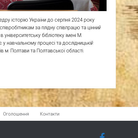
ру історію України до серпня 2024 року
співробітникам за плідну співпрацю та цінний
 університетську бібліотеку імені М.
 у навчальному процесі та дослідницькій
ів м. Полтави та Полтавської області.
Оголошення
Контакти