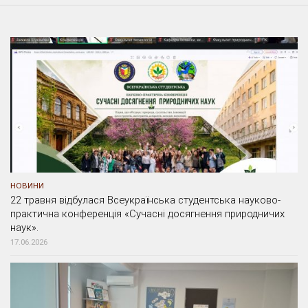
НОВИНИ
22 травня відбулася Всеукраїнська студентська науково-
практична конференція «Сучасні досягнення природничих
наук».
17.06.2026