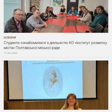
НОВИНИ
Студенти ознайомилися з діяльністю КО «Інститут розвитку
міста» Полтавської міської ради
17.06.2026