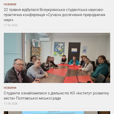
НОВИНИ
22 травня відбулася Всеукраїнська студентська науково-
практична конференція «Сучасні досягнення природничих
наук».
17.06.2026
НОВИНИ
Студенти ознайомилися з діяльністю КО «Інститут розвитку
міста» Полтавської міської ради
17.06.2026