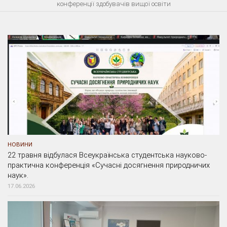
конференції здобувачів вищої освіти
НОВИНИ
22 травня відбулася Всеукраїнська студентська науково-
практична конференція «Сучасні досягнення природничих
наук».
17.06.2026