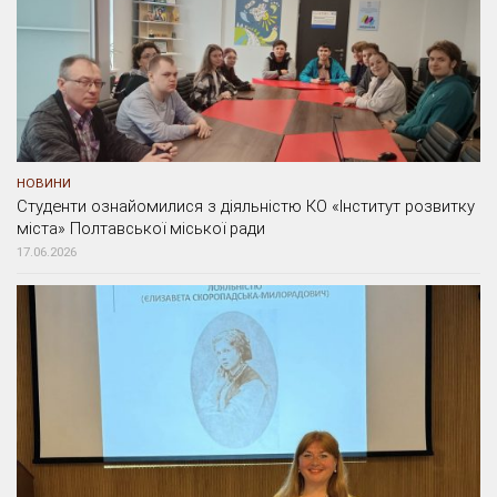
НОВИНИ
Студенти ознайомилися з діяльністю КО «Інститут розвитку
міста» Полтавської міської ради
17.06.2026