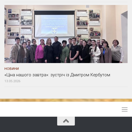
НОВИНИ
«Ціна нашого завтра»: зустріч із Дмитром Кербутом
13.05.2026