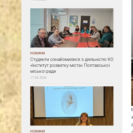
НОВИНИ
Студенти ознайомилися з діяльністю КО
«Інститут розвитку міста» Полтавської
міської ради
17.06.2026
НОВИНИ