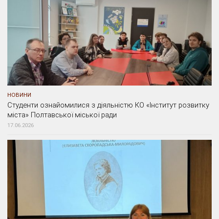
НОВИНИ
Студенти ознайомилися з діяльністю КО «Інститут розвитку
міста» Полтавської міської ради
17.06.2026