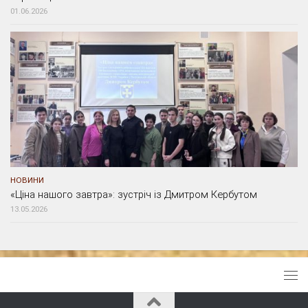
01.06.2026
НОВИНИ
«Ціна нашого завтра»: зустріч із Дмитром Кербутом
13.05.2026