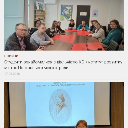
НОВИНИ
Студенти ознайомилися з діяльністю КО «Інститут розвитку
міста» Полтавської міської ради
17.06.2026