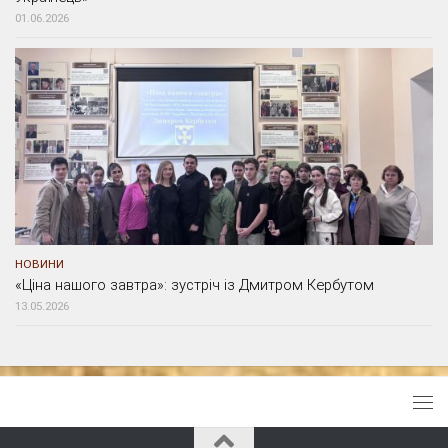
01.06.2026
НОВИНИ
«Ціна нашого завтра»: зустріч із Дмитром Кербутом
13.05.2026