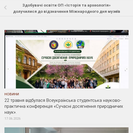
Здобувачі освіти ОП «Історія та археологія»
долучилися до відзначення Міжнародного дня музеїв
НОВИНИ
22 травня відбулася Всеукраїнська студентська науково-
практична конференція «Сучасні досягнення природничих
наук».
17.06.2026