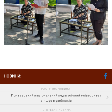
НОВИНИ:
НАСТУПНА НОВИНА
Полтавський національний педагогічний університет
віншує музейників
ПОПЕРЕДНЯ НОВИНА