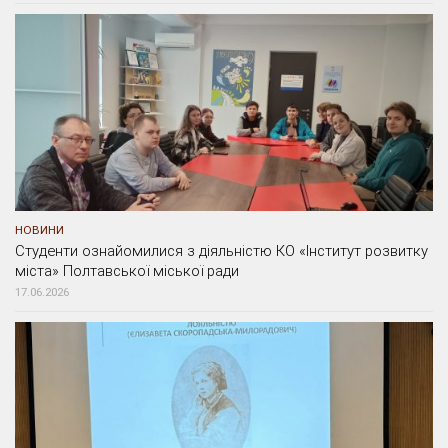
НОВИНИ
Студенти ознайомилися з діяльністю КО «Інститут розвитку
міста» Полтавської міської ради
17.06.2026