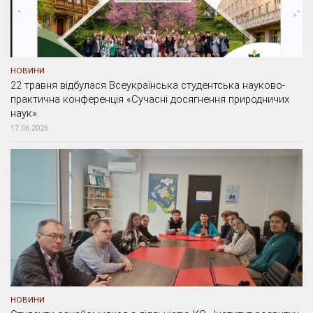
НОВИНИ
22 травня відбулася Всеукраїнська студентська науково-
практична конференція «Сучасні досягнення природничих
наук».
17.06.2026
НОВИНИ