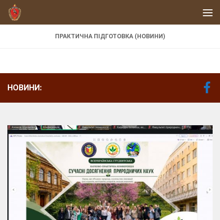
Skip to content
ПРАКТИЧНА ПІДГОТОВКА (НОВИНИ)
НОВИНИ: