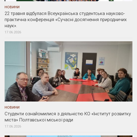
НОВИНИ
22 травня відбулася Всеукраїнська студентська науково-
практична конференція «Сучасні досягнення природничих
наук».
17.06.2026
НОВИНИ
Студенти ознайомилися з діяльністю КО «Інститут розвитку
міста» Полтавської міської ради
17.06.2026