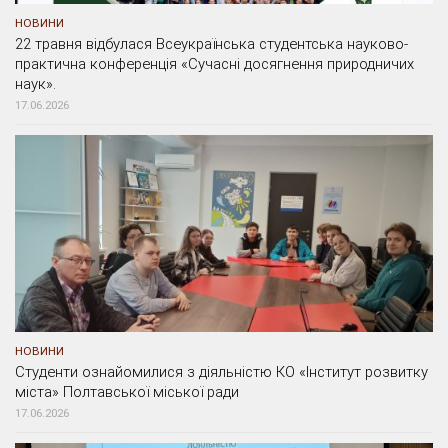
НОВИНИ
22 травня відбулася Всеукраїнська студентська науково-
практична конференція «Сучасні досягнення природничих
наук».
17.06.2026
НОВИНИ
Студенти ознайомилися з діяльністю КО «Інститут розвитку
міста» Полтавської міської ради
17.06.2026