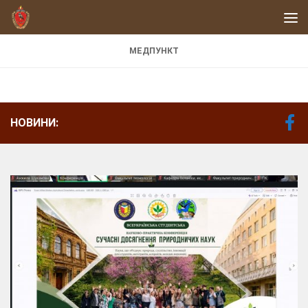
Skip to content
МЕДПУНКТ
НОВИНИ: