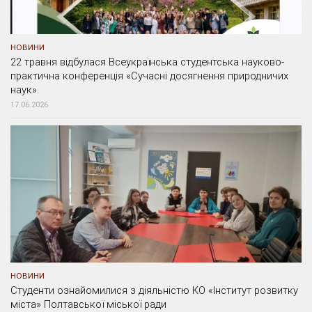
НОВИНИ
22 травня відбулася Всеукраїнська студентська науково-
практична конференція «Сучасні досягнення природничих
наук».
17.06.2026
НОВИНИ
Студенти ознайомилися з діяльністю КО «Інститут розвитку
міста» Полтавської міської ради