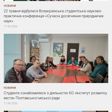
НОВИНИ
22 травня відбулася Всеукраїнська студентська науково-
практична конференція «Сучасні досягнення природничих
наук».
17.06.2026
НОВИНИ
Студенти ознайомилися з діяльністю КО «Інститут розвитку
міста» Полтавської міської ради
17.06.2026