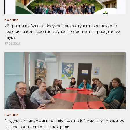
НОВИНИ
22 травня відбулася Всеукраїнська студентська науково-
практична конференція «Сучасні досягнення природничих
наук».
17.06.2026
НОВИНИ
Студенти ознайомилися з діяльністю КО «Інститут розвитку
міста» Полтавської міської ради