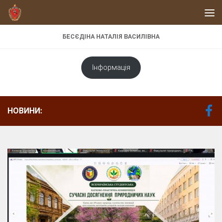
Skip to content
БЕСЄДІНА НАТАЛІЯ ВАСИЛІВНА
Інформація
НОВИНИ: